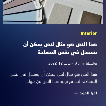
Interior
هذا النص هو مثال لنص يمكن أن
يستبدل في نفس المساحة
بواسطة
Admin
يوليو 12, 2022
هذا النص هو مثال لنص يمكن أن يستبدل في نفس
المساحة، لقد تم توليد هذا النص من مولد…
هذا
إقرأ المزيد
النص
هو