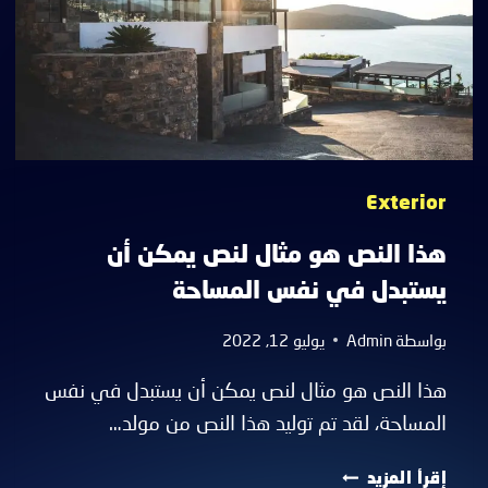
Exterior
هذا النص هو مثال لنص يمكن أن
يستبدل في نفس المساحة
بواسطة
Admin
يوليو 12, 2022
هذا النص هو مثال لنص يمكن أن يستبدل في نفس
المساحة، لقد تم توليد هذا النص من مولد…
هذا
إقرأ المزيد