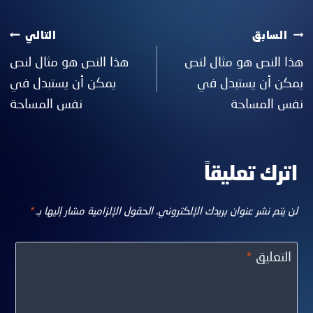
السابق
تصفّح
التالي
هذا النص هو مثال لنص
هذا النص هو مثال لنص
يمكن أن يستبدل في
يمكن أن يستبدل في
المقالات
نفس المساحة
نفس المساحة
اترك تعليقاً
لن يتم نشر عنوان بريدك الإلكتروني.
الحقول الإلزامية مشار إليها بـ
*
التعليق
*