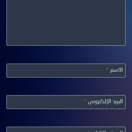
الاسم
*
البريد الإلكتروني
*