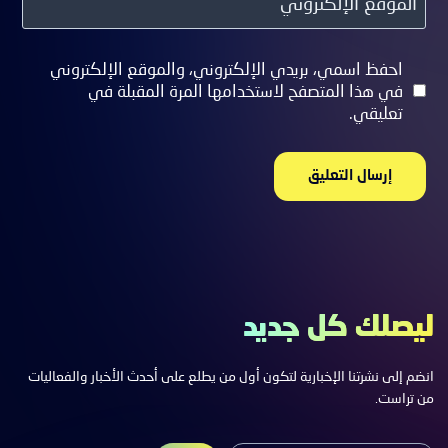
الموقع الإلكتروني
احفظ اسمي، بريدي الإلكتروني، والموقع الإلكتروني
في هذا المتصفح لاستخدامها المرة المقبلة في
تعليقي.
ليصلك كل جديد
انضم إلى نشرتنا الإخبارية لتكون أول من يطلع على أحدث الأخبار والفعاليات
من تراست.